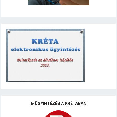
E-ÜGYINTÉZÉS A KRÉTABAN