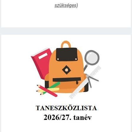
szükséges)