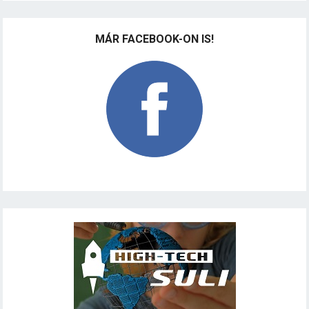
MÁR FACEBOOK-ON IS!