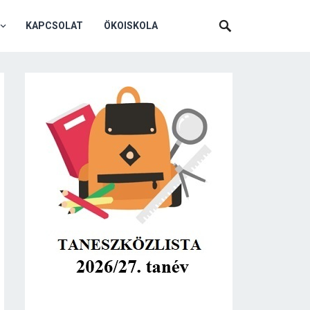
KAPCSOLAT
ÖKOISKOLA