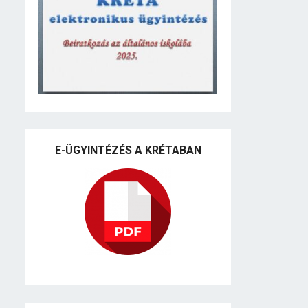
E-ÜGYINTÉZÉS A KRÉTABAN