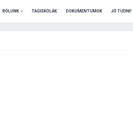
RÓLUNK
TAGISKOLÁK
DOKUMENTUMOK
JÓ TUDNI!