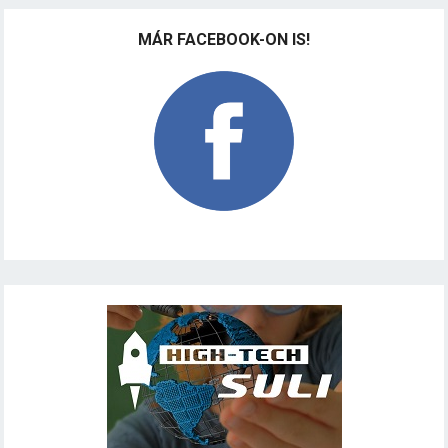
MÁR FACEBOOK-ON IS!