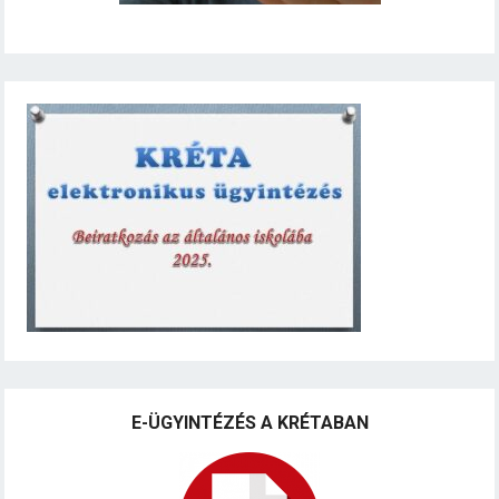
E-ÜGYINTÉZÉS A KRÉTABAN