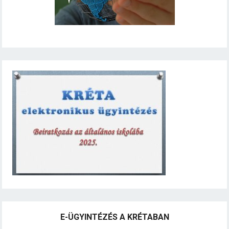
E-ÜGYINTÉZÉS A KRÉTABAN