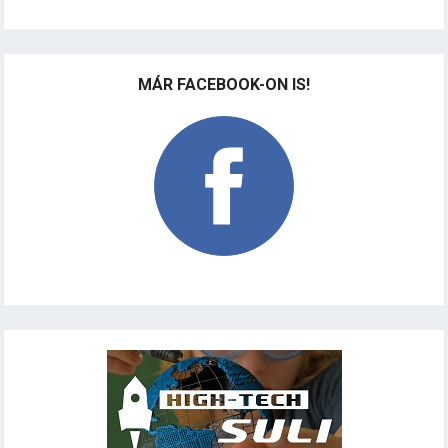
MÁR FACEBOOK-ON IS!