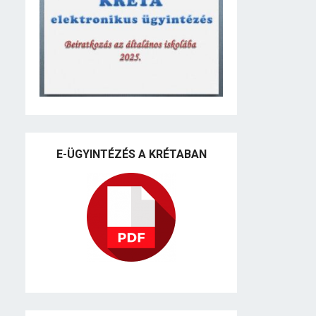
E-ÜGYINTÉZÉS A KRÉTABAN