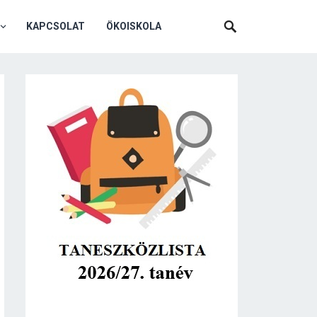
KAPCSOLAT
ÖKOISKOLA