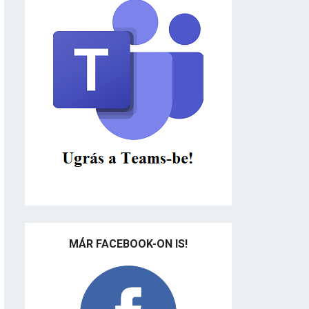
MÁR FACEBOOK-ON IS!