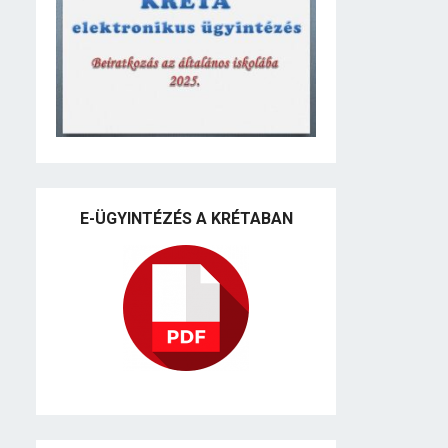
E-ÜGYINTÉZÉS A KRÉTABAN