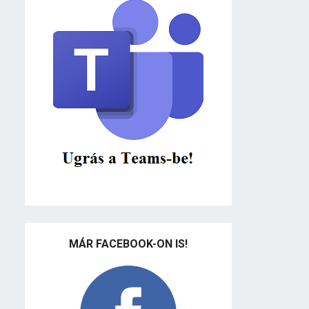
MÁR FACEBOOK-ON IS!