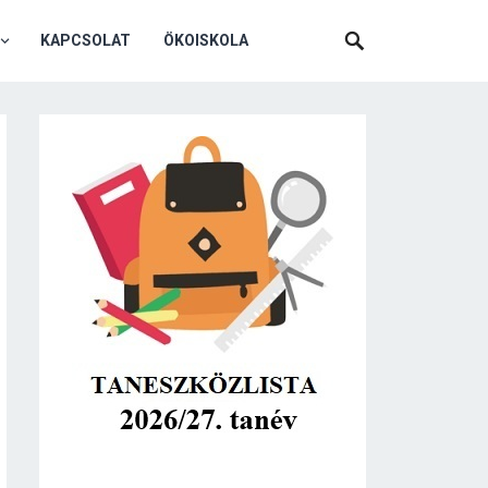
KAPCSOLAT
ÖKOISKOLA