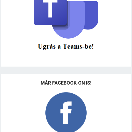
MÁR FACEBOOK-ON IS!