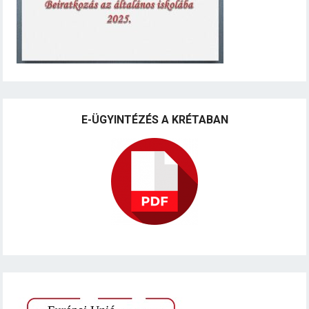
E-ÜGYINTÉZÉS A KRÉTABAN