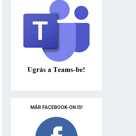
MÁR FACEBOOK-ON IS!