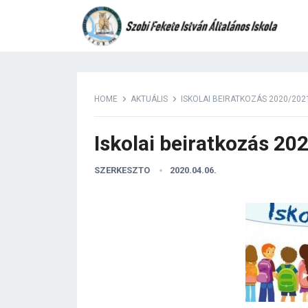
HOME
AKTUÁLIS
ISKOLAI BEIRATKOZÁS 2020/202
Iskolai beiratkozás 20
SZERKESZTO
2020.04.06.