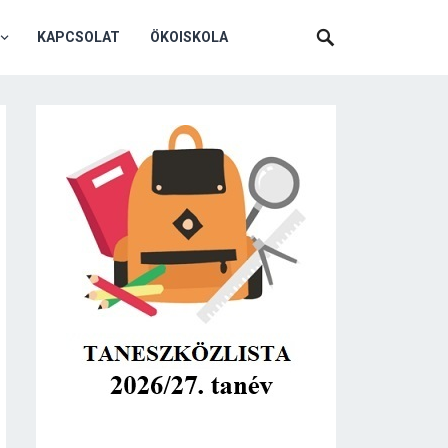
KAPCSOLAT
ÖKOISKOLA