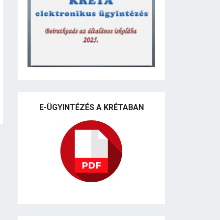
E-ÜGYINTÉZÉS A KRÉTABAN