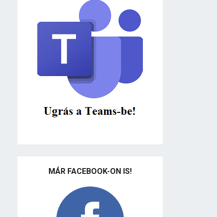
MÁR FACEBOOK-ON IS!