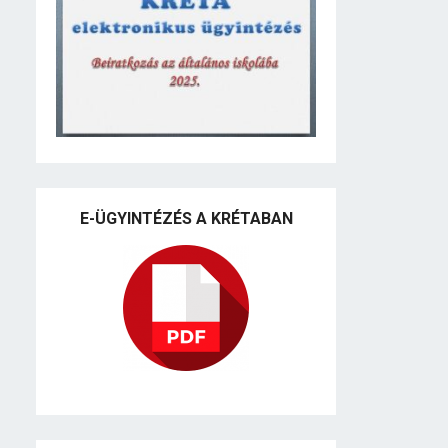
E-ÜGYINTÉZÉS A KRÉTABAN