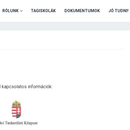
RÓLUNK
TAGISKOLÁK
DOKUMENTUMOK
JÓ TUDNI!
 kapcsolatos információk: