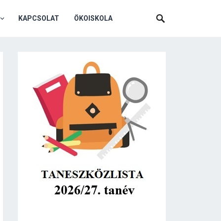
KAPCSOLAT
ÖKOISKOLA