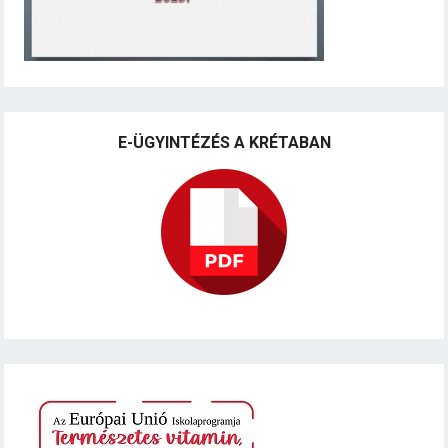
E-ÜGYINTÉZÉS A KRÉTABAN