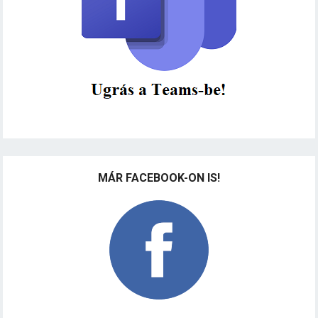
MÁR FACEBOOK-ON IS!