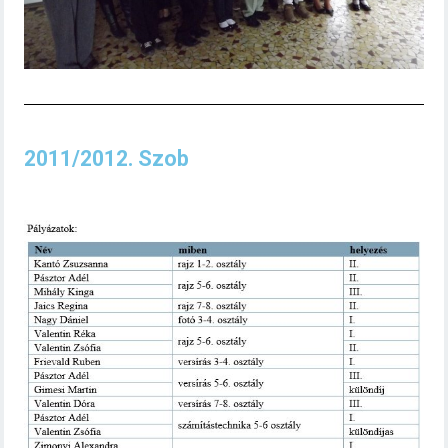
2011/2012. Szob