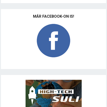
MÁR FACEBOOK-ON IS!