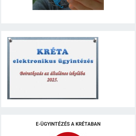
E-ÜGYINTÉZÉS A KRÉTABAN