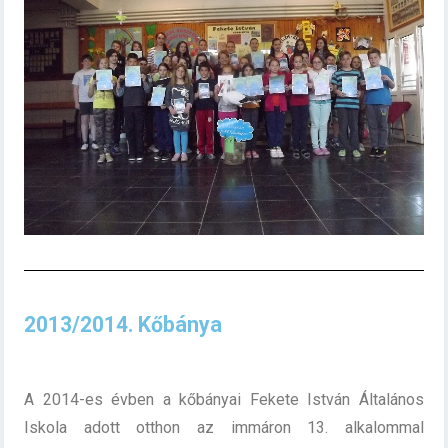
2013/2014. Kőbánya
A 2014-es évben a kőbányai Fekete István Általános
Iskola adott otthon az immáron 13. alkalommal