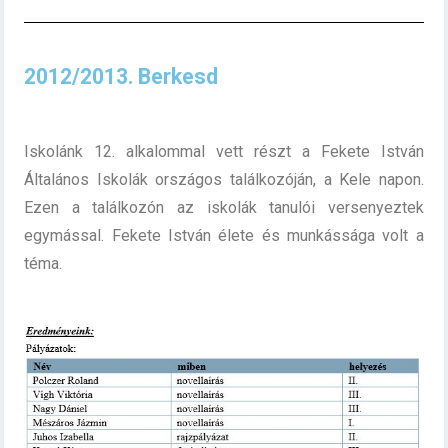
2012/2013. Berkesd
Iskolánk 12. alkalommal vett részt a Fekete István
Általános Iskolák országos találkozóján, a Kele napon.
Ezen a találkozón az iskolák tanulói versenyeztek
egymással. Fekete István élete és munkássága volt a
téma.