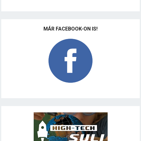
MÁR FACEBOOK-ON IS!