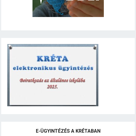
E-ÜGYINTÉZÉS A KRÉTABAN