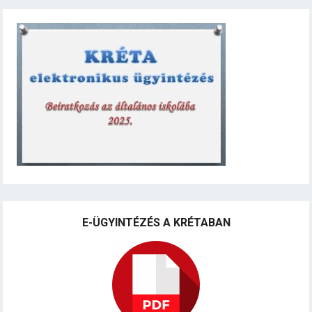
E-ÜGYINTÉZÉS A KRÉTABAN