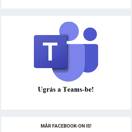
MÁR FACEBOOK-ON IS!