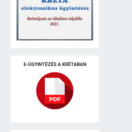
E-ÜGYINTÉZÉS A KRÉTABAN