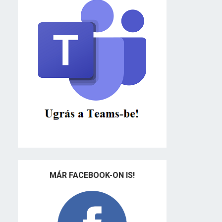
MÁR FACEBOOK-ON IS!