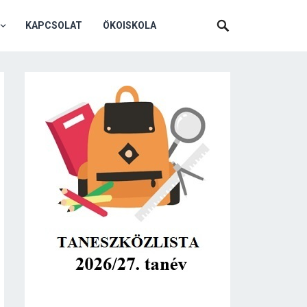
KAPCSOLAT
ÖKOISKOLA