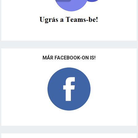
MÁR FACEBOOK-ON IS!