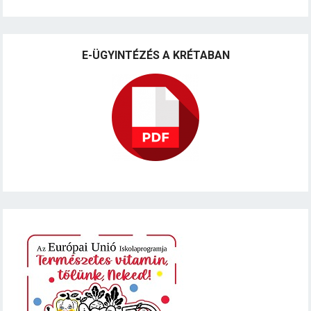
E-ÜGYINTÉZÉS A KRÉTABAN