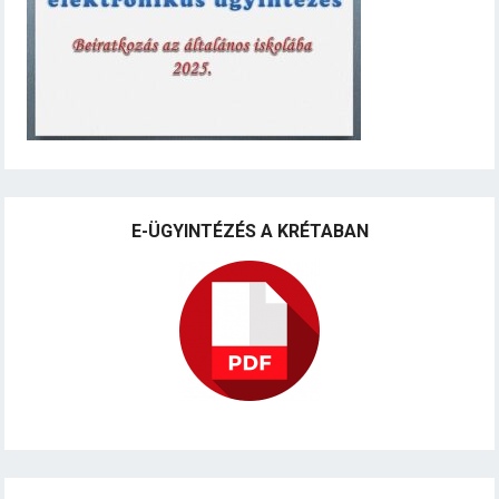
E-ÜGYINTÉZÉS A KRÉTABAN