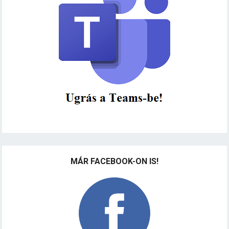
MÁR FACEBOOK-ON IS!