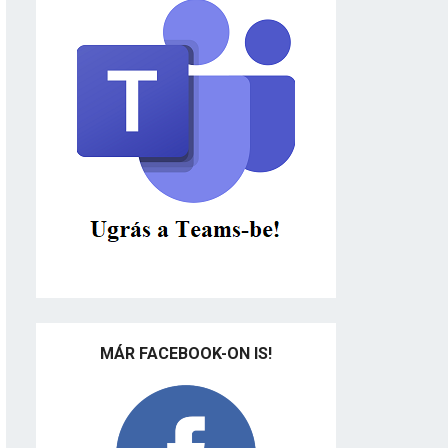
MÁR FACEBOOK-ON IS!