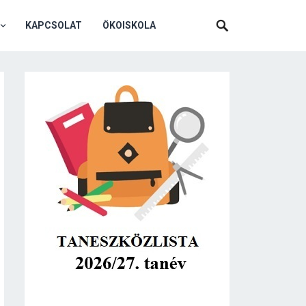
KAPCSOLAT
ÖKOISKOLA