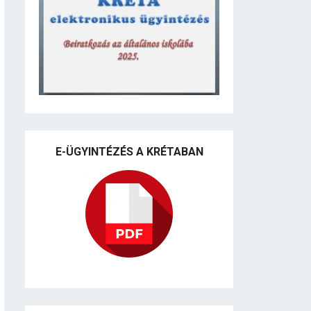
E-ÜGYINTÉZÉS A KRÉTABAN