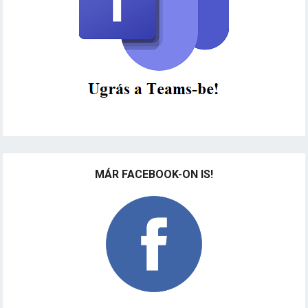
MÁR FACEBOOK-ON IS!