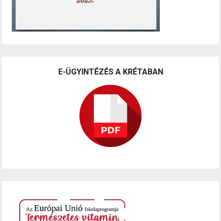
E-ÜGYINTÉZÉS A KRÉTABAN