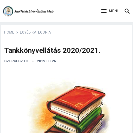
MENU
HOME
EGYÉB KATEGÓRIA
Tankkönyvellátás 2020/2021.
SZERKESZTO
2019.03.26.