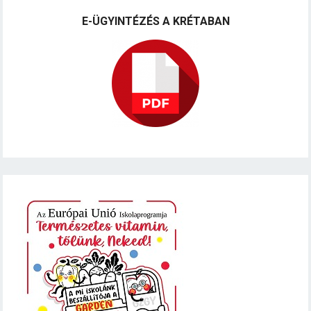
E-ÜGYINTÉZÉS A KRÉTABAN