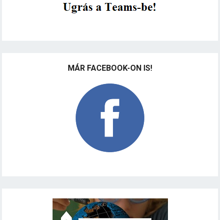
MÁR FACEBOOK-ON IS!