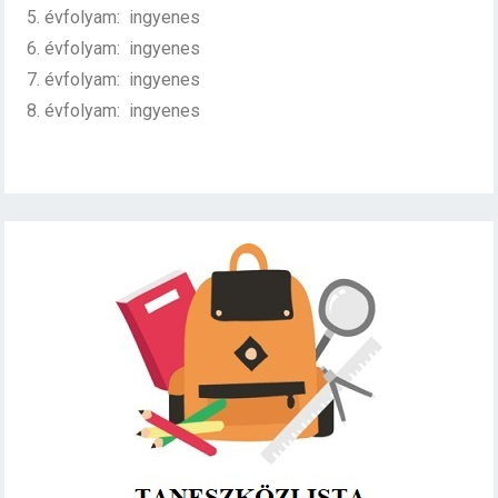
5. évfolyam: ingyenes
6. évfolyam: ingyenes
7. évfolyam: ingyenes
8. évfolyam: ingyenes