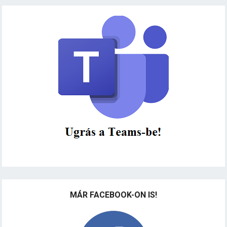
MÁR FACEBOOK-ON IS!