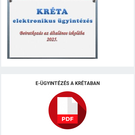
E-ÜGYINTÉZÉS A KRÉTABAN