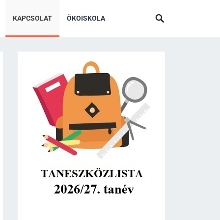
KAPCSOLAT
ÖKOISKOLA