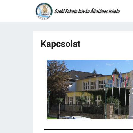
Kapcsolat