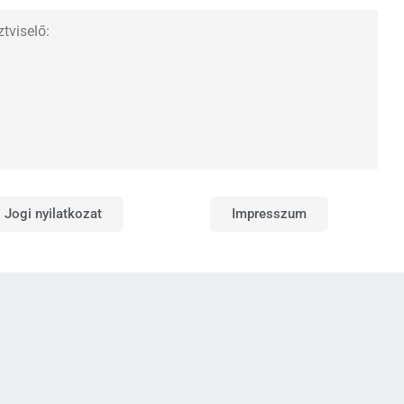
tviselő:
Jogi nyilatkozat
Impresszum