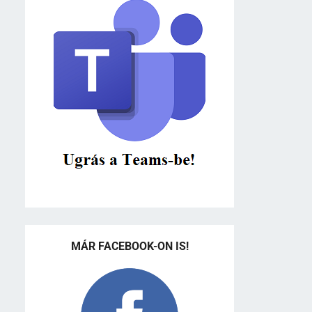
MÁR FACEBOOK-ON IS!