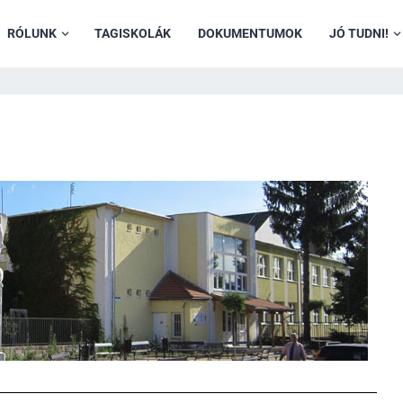
RÓLUNK
TAGISKOLÁK
DOKUMENTUMOK
JÓ TUDNI!