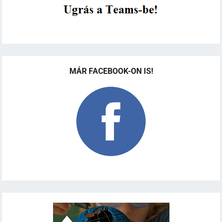
MÁR FACEBOOK-ON IS!