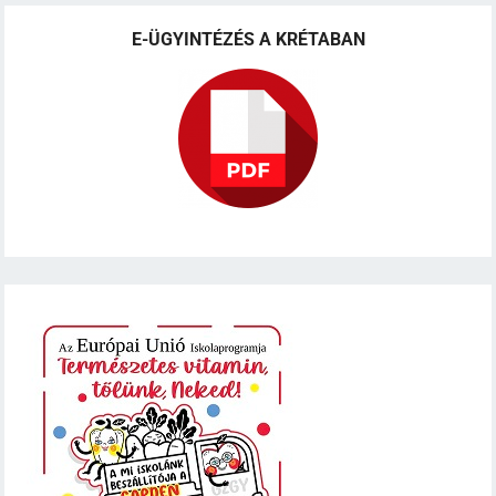
E-ÜGYINTÉZÉS A KRÉTABAN