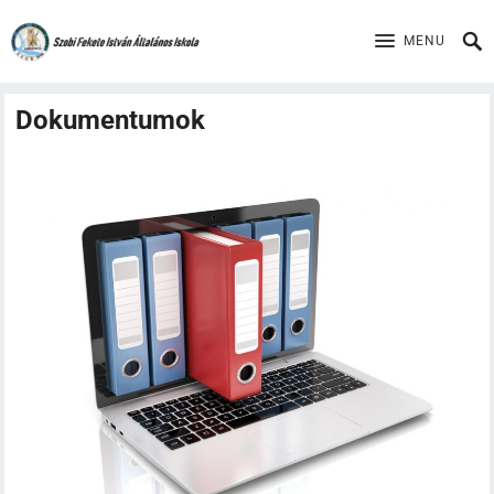
MENU
Dokumentumok