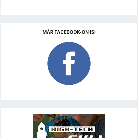
MÁR FACEBOOK-ON IS!