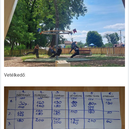
Vetélkedő: