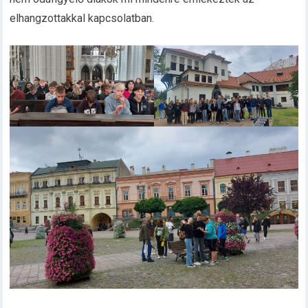
elhangzottakkal kapcsolatban.