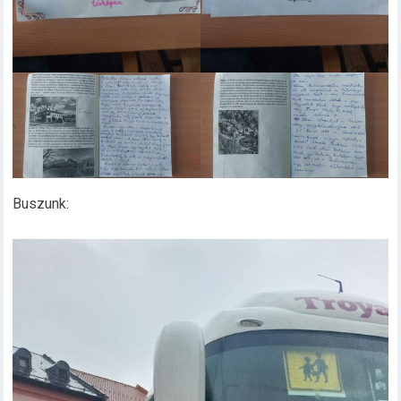
Buszunk: