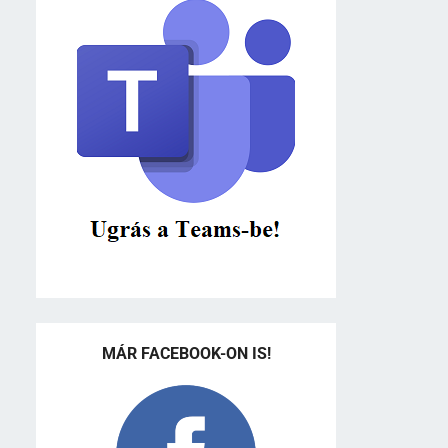
MÁR FACEBOOK-ON IS!