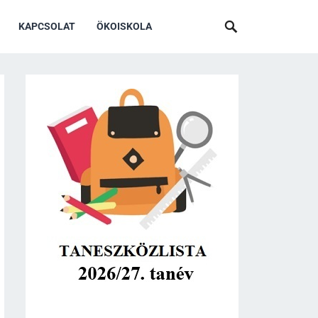
KAPCSOLAT
ÖKOISKOLA