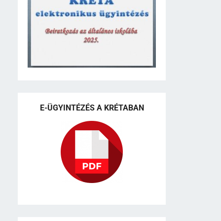
E-ÜGYINTÉZÉS A KRÉTABAN