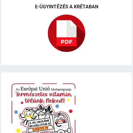
E-ÜGYINTÉZÉS A KRÉTABAN