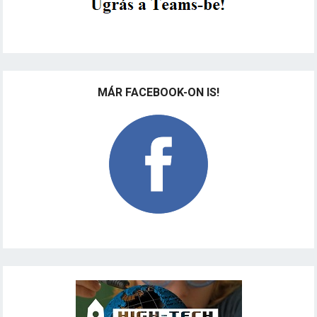
MÁR FACEBOOK-ON IS!