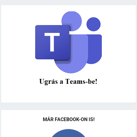
MÁR FACEBOOK-ON IS!