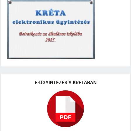
E-ÜGYINTÉZÉS A KRÉTABAN