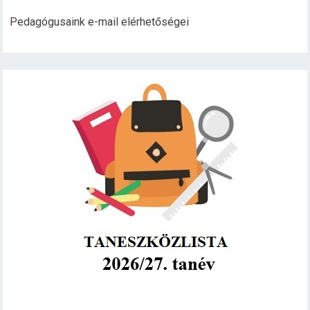
Pedagógusaink e-mail elérhetőségei