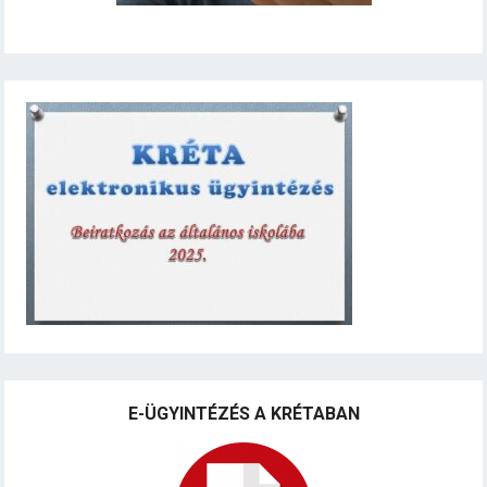
E-ÜGYINTÉZÉS A KRÉTABAN