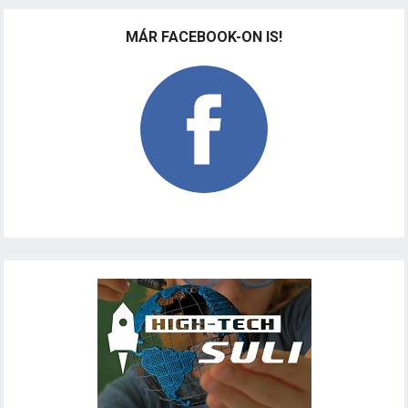
MÁR FACEBOOK-ON IS!