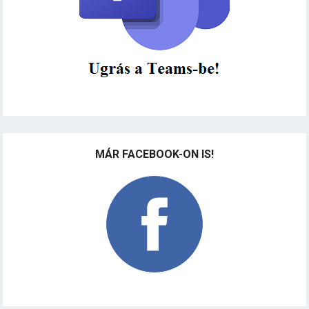
MÁR FACEBOOK-ON IS!