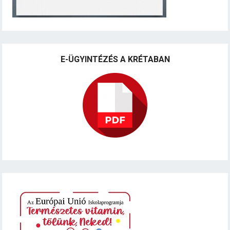
E-ÜGYINTÉZÉS A KRÉTABAN